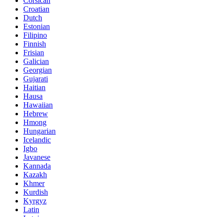
Corsican
Croatian
Dutch
Estonian
Filipino
Finnish
Frisian
Galician
Georgian
Gujarati
Haitian
Hausa
Hawaiian
Hebrew
Hmong
Hungarian
Icelandic
Igbo
Javanese
Kannada
Kazakh
Khmer
Kurdish
Kyrgyz
Latin