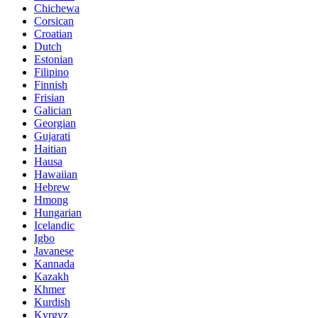
Chichewa
Corsican
Croatian
Dutch
Estonian
Filipino
Finnish
Frisian
Galician
Georgian
Gujarati
Haitian
Hausa
Hawaiian
Hebrew
Hmong
Hungarian
Icelandic
Igbo
Javanese
Kannada
Kazakh
Khmer
Kurdish
Kyrgyz