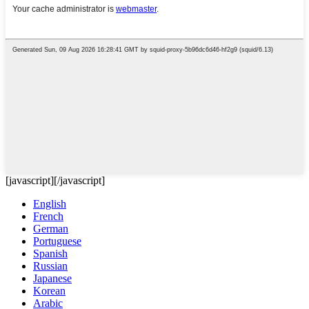
[javascript]
[/javascript]
English
French
German
Portuguese
Spanish
Russian
Japanese
Korean
Arabic